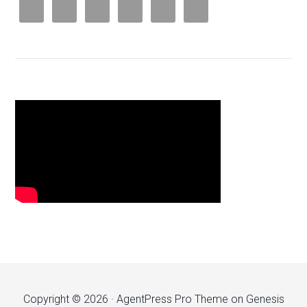
Copyright © 2026 ·
AgentPress Pro Theme
on
Genesis