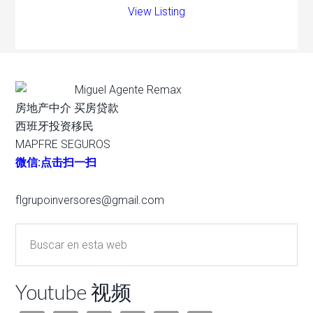
View Listing
Miguel Agente Remax
房地产中介 买房贷款
西班牙投资移民
MAPFRE SEGUROS
微信:点击扫一扫
flgrupoinversores@gmail.com
Youtube 视频