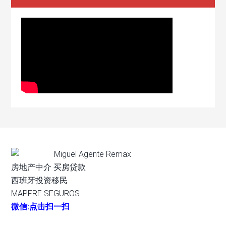
Miguel Agente Remax
房地产中介 买房贷款
西班牙投资移民
MAPFRE SEGUROS
微信:点击扫一扫