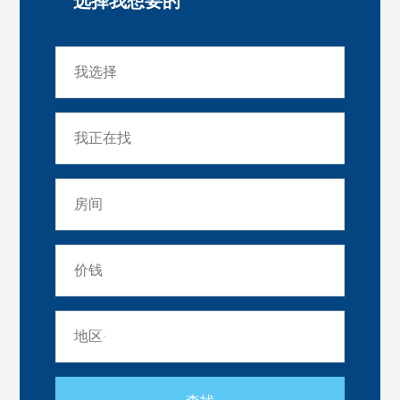
选择我想要的