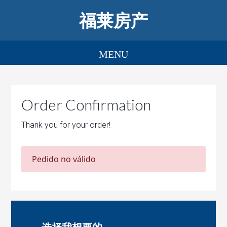
福莱房产
Order Confirmation
Thank you for your order!
Pedido no válido