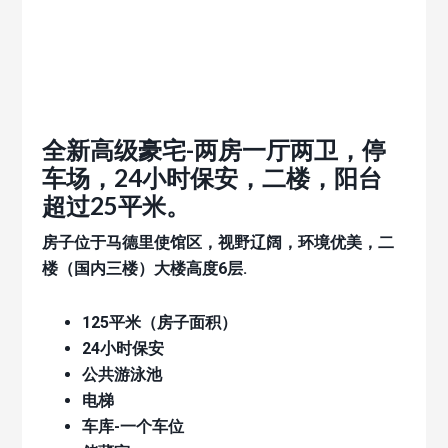
全新高级豪宅-两房一厅两卫，停
车场，24小时保安，二楼，阳台
超过25平米。
房子位于马德里使馆区，视野辽阔，环境优美，二
楼（国内三楼）大楼高度6层.
125平米（房子面积）
24小时保安
公共游泳池
电梯
车库-一个车位