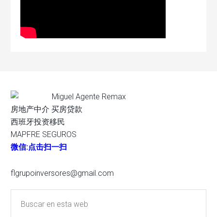
Miguel Agente Remax
房地产中介 买房贷款
西班牙投资移民
MAPFRE SEGUROS
微信:点击扫一扫
flgrupoinversores@gmail.com