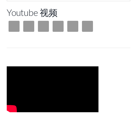
Youtube 视频