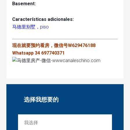
Basement:
Características adicionales:
马德里别墅，piso
现在就要预约看房，微信号W629476188
Whatsapp 34 697740371
选择我想要的