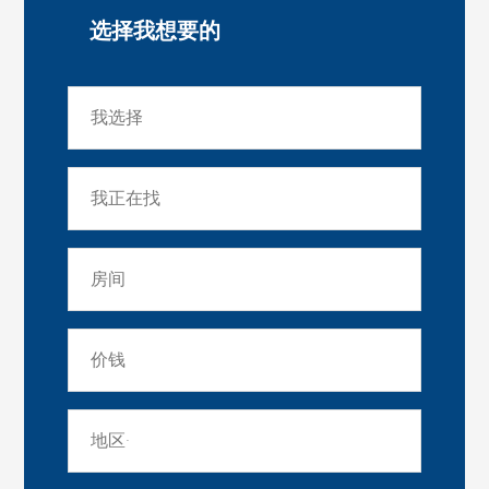
选择我想要的