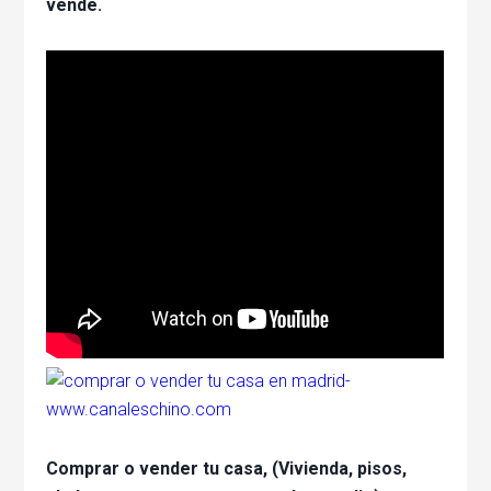
vende.
Comprar o vender tu casa, (Vivienda, pisos,