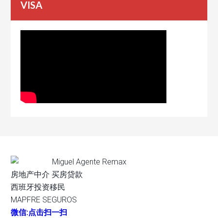
VISA
Miguel Agente Remax
房地产中介 买房贷款
西班牙投资移民
MAPFRE SEGUROS
微信:点击扫一扫