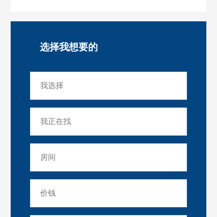
选择我想要的