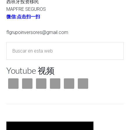
西班牙投资移民
MAPFRE SEGUROS
微信:点击扫一扫
flgrupoinversores@gmail.com
Youtube 视频