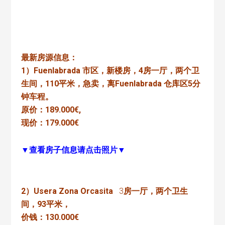
最新房源信息：
1）Fuenlabrada 市区，新楼房，4房一厅，两个卫
生间，110平米，急卖，离Fuenlabrada 仓库区5分
钟车程。
原价：189.000€,
现价：179.000€
▼查看房子信息请点击照片▼
2）Usera Zona Orcasita
3
房一厅，两个卫生
间，93平米，
价钱：130.000€