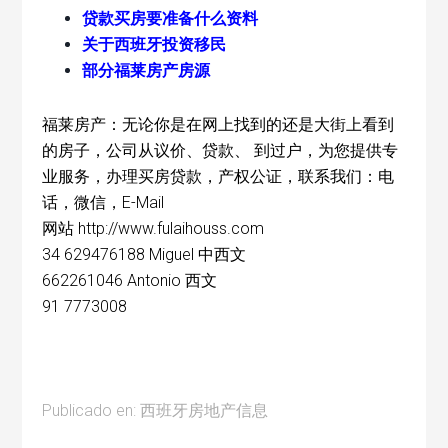
贷款买房要准备什么资料
关于西班牙投资移民
部分福莱房产房源
福莱房产：无论你是在网上找到的还是大街上看到
的房子，公司从议价、贷款、 到过户，为您提供专
业服务，办理买房贷款，产权公证，联系我们：电
话，微信，E-Mail
网站 http://www.fulaihouss.com
34 629476188 Miguel 中西文
662261046 Antonio 西文
91 7773008
Publicado en:
西班牙房地产信息