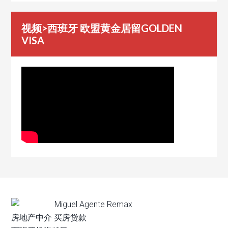
视频>西班牙 欧盟黄金居留GOLDEN
VISA
Miguel Agente Remax
房地产中介 买房贷款