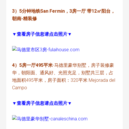
3）
5分钟地铁San Fermin，3房一厅 带12㎡阳台，
朝南-精装修
▼查看房子信息请点击照片▼
4）5房一厅495平米
-马德里豪华别墅，房子装修豪
华，朝阳面、通风好、光照充足，别墅共三层，占
地面积495平米，房子面积：320平米 Mejorada del
Campo
▼查看房子信息请点击照片▼