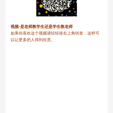
视频-是老师教学生还是学生教老师
如果你喜欢这个视频请轻轻按右上角转发，这样可
以让更多的人得到欣赏。