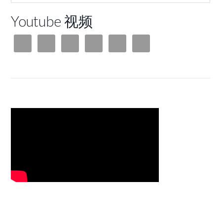
Youtube 视频