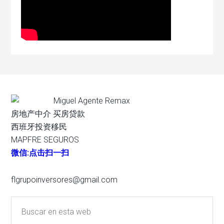
Miguel Agente Remax
房地产中介 买房贷款
西班牙投资移民
MAPFRE SEGUROS
微信:点击扫一扫
flgrupoinversores@gmail.com