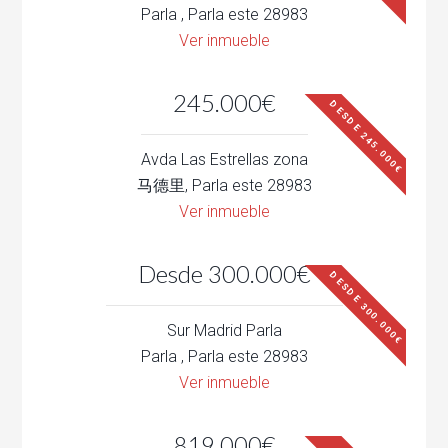
Parla , Parla este 28983
Ver inmueble
245.000€
DESDE 245.000€
Avda Las Estrellas zona
马德里, Parla este 28983
Ver inmueble
Desde 300.000€
DESDE 300.000€
Sur Madrid Parla
Parla , Parla este 28983
Ver inmueble
819.000€