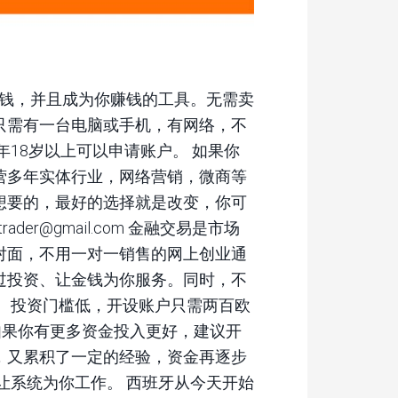
赚钱，并且成为你赚钱的工具。无需卖
只需有一台电脑或手机，有网络，不
年18岁以上可以申请账户。 如果你
营多年实体行业，网络营销，微商等
想要的，最好的选择就是改变，你可
trader@gmail.com 金融交易是市场
对面，不用一对一销售的网上创业通
过投资、让金钱为你服务。同时，不
。 投资门槛低，开设账户只需两百欧
然，如果你有更多资金投入更好，建议开
，又累积了一定的经验，资金再逐步
让系统为你工作。 西班牙从今天开始