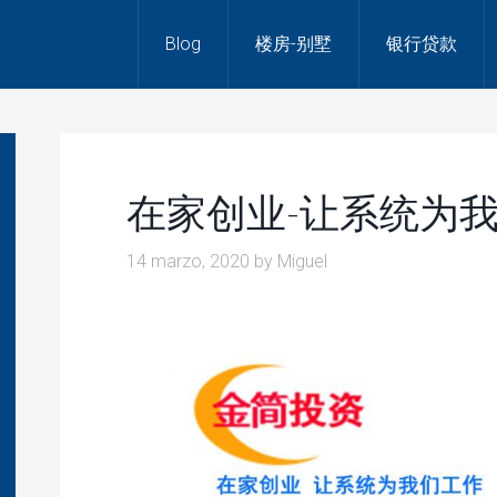
Blog
楼房-别墅
银行贷款
在家创业-让系统为我
14 marzo, 2020
by
Miguel