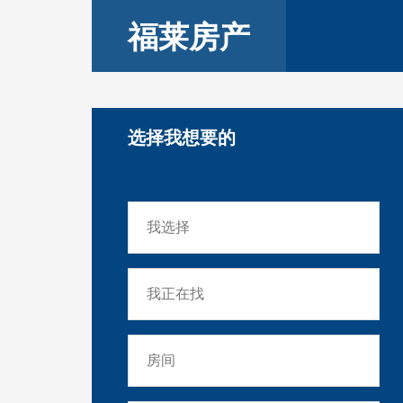
福莱房产
选择我想要的