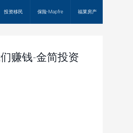
投资移民
保险-Mapfre
福莱房产
们赚钱-金简投资