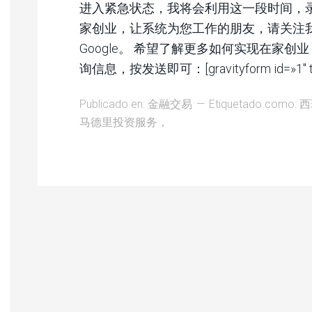
进入紧急状态，我将会利用这一段时间，
家创业，让系统为您工作的朋友，请关注我的
Google。 希望了解更多如何实现在家创业
询信息，按发送即可：[gravityform id=»1″ title=
Publicado en:
金融交易
Etiquetado como:
西
马德里投资服务，