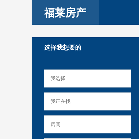
福莱房产
选择我想要的