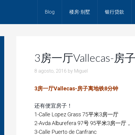
Blog
楼房-别墅
银行贷款
3房一厅Vallecas-
8 agosto, 2016
by
Miguel
3房一厅Vallecas-房子离地铁8分钟
还有便宜房子！
1-Calle Lopez Grass 75平米3房一厅
2-Avda Alburefera 97号 95平米3房一厅，
3-Calle Puerto de Canfranc