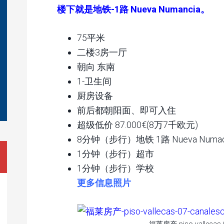
楼下就是地铁-1路 Nueva Numancia。
75平米
二楼3房一厅
朝向 东南
1-卫生间
厨房设备
前后都朝阳面、即可入住
超级低价 87.000€(8万7千欧元)
8分钟（步行）地铁 1路 Nueva Numac
1分钟（步行）超市
1分钟（步行）学校
更多信息照片