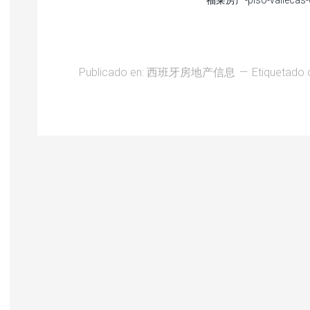
福莱房产-piso-vallecas-0
Publicado en:
西班牙房地产信息
Etiquetado