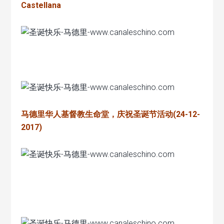
Castellana
马德里华人基督教生命堂，庆祝圣诞节活动(24-12-
2017)