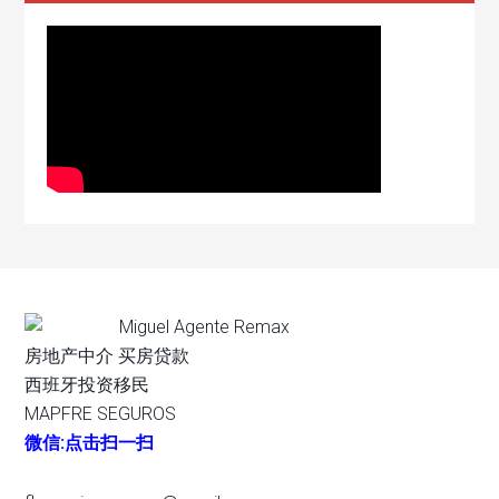
Miguel Agente Remax
房地产中介 买房贷款
西班牙投资移民
MAPFRE SEGUROS
微信:点击扫一扫