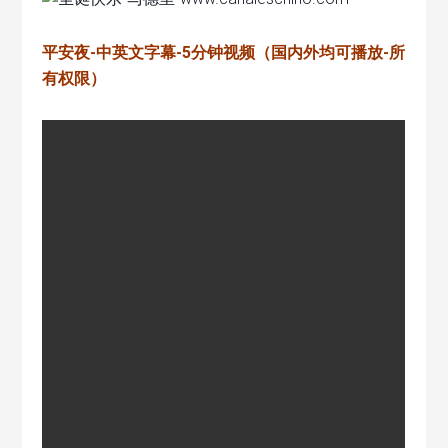
平安夜-中英文字幕-5分钟视频（国内外均可播放-所
有权限）