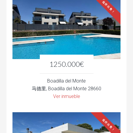
低价出售！
1250.000€
Boadilla del Monte
马德里, Boadilla del Monte 28660
Ver inmueble
低价出售！