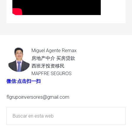
Miguel Agente Remax
房地产中介 买房贷款
西班牙投资移民
MAPFRE SEGUROS
微信:点击扫一扫
flgrupoinversores@gmail.com