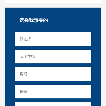
选择我想要的