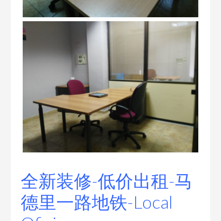
全新装修-低价出租-马
德里一路地铁-Local