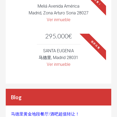
低价出售！
Meliá Avenida América
Madrid, Zona Arturo Soria 28027
Ver inmueble
295.000€
低价出售
SANTA EUGENIA
马德里, Madrid 28031
Ver inmueble
Blog
马德里黄金地段餐厅/酒吧超值转让！