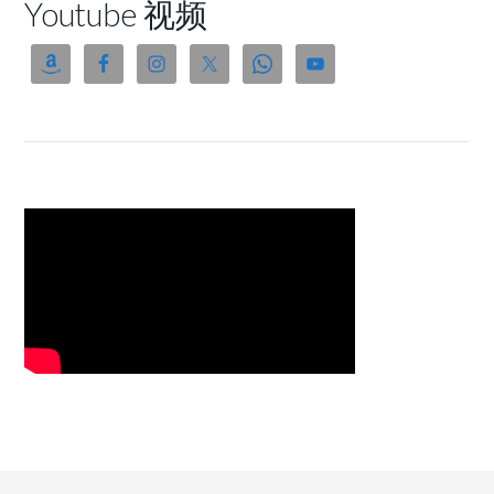
Youtube 视频