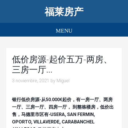
福莱房产
低价房源-起价五万-两房、
三房一厅…
3 noviembre, 2021
by
Miguel
银行低价房源-从50.000€起价，有一房一厅、两房
一厅、三房一厅、四房一厅， 到整栋楼房，低价出
售，马德里市区有-USERA, SAN FERMIN,
OPORTO, VILLAVERDE, CARABANCHEL