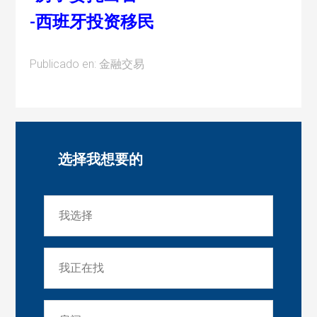
-西班牙投资移民
Publicado en:
金融交易
选择我想要的