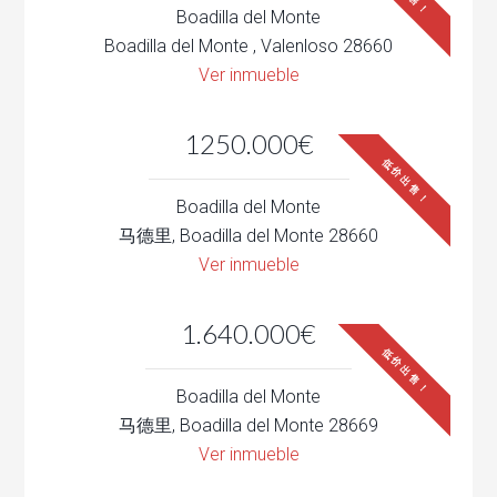
Boadilla del Monte
Boadilla del Monte , Valenloso 28660
Ver inmueble
1250.000€
低价出售！
Boadilla del Monte
马德里, Boadilla del Monte 28660
Ver inmueble
1.640.000€
低价出售！
Boadilla del Monte
马德里, Boadilla del Monte 28669
Ver inmueble