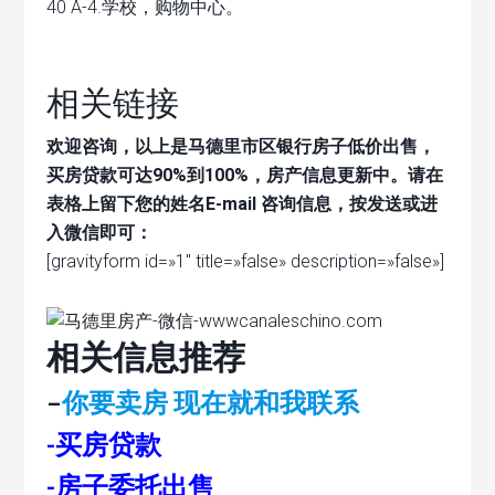
40 A-4.学校，购物中心。
相关链接
欢迎咨询，以上是马德里市区银行房子低价出售，
买房贷款可达90%到100%，房产信息更新中。请在
表格上留下您的姓名E-mail 咨询信息，按发送或进
入微信即可：
[gravityform id=»1″ title=»false» description=»false»]
相关信息推荐
–
你要卖房 现在就和我联系
-买房贷款
-房子委托出售