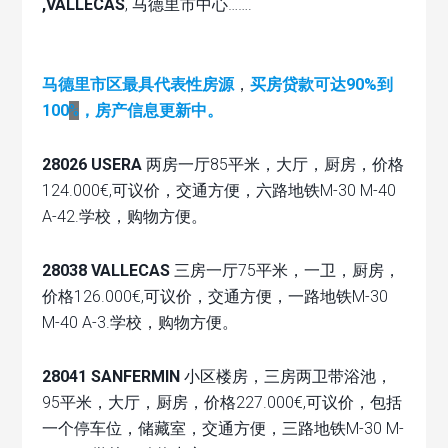
,VALLECAS
, 马德里市中心…….
马德里市区最具代表性房源
，
买房贷款可达90%到
100
%
，房产信息更新中。
28026 USERA
两房一厅85平米，大厅，厨房，价格
124.000€,可议价，交通方便，六路地铁M-30 M-40
A-42.学校，购物方便。
28038 VALLECAS
三房一厅75平米，一卫，厨房，
价格126.000€,可议价，交通方便，一路地铁M-30
M-40 A-3.学校，购物方便。
28041 SANFERMIN
小区楼房，三房两卫带浴池，
95平米，大厅，厨房，价格227.000€,可议价，包括
一个停车位，储藏室，交通方便，三路地铁M-30 M-