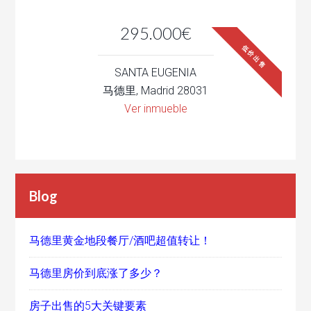
295.000€
低价出售
SANTA EUGENIA
马德里, Madrid 28031
Ver inmueble
Blog
马德里黄金地段餐厅/酒吧超值转让！
马德里房价到底涨了多少？
房子出售的5大关键要素