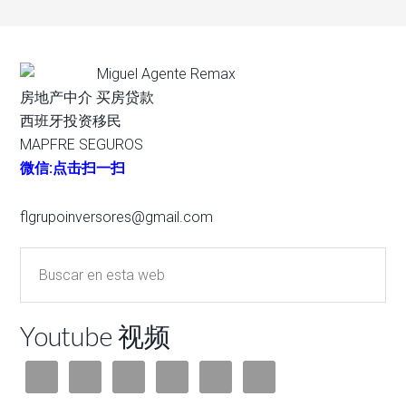
Miguel Agente Remax
房地产中介 买房贷款
西班牙投资移民
MAPFRE SEGUROS
微信:点击扫一扫
flgrupoinversores@gmail.com
Youtube 视频