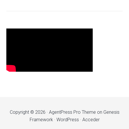
Copyright © 2026 ·
AgentPress Pro Theme
on
Genesis
Framework
·
WordPress
·
Acceder