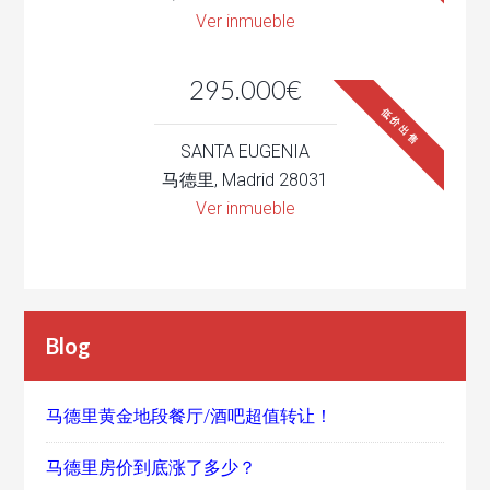
Ver inmueble
295.000€
低价出售
SANTA EUGENIA
马德里, Madrid 28031
Ver inmueble
Blog
马德里黄金地段餐厅/酒吧超值转让！
马德里房价到底涨了多少？