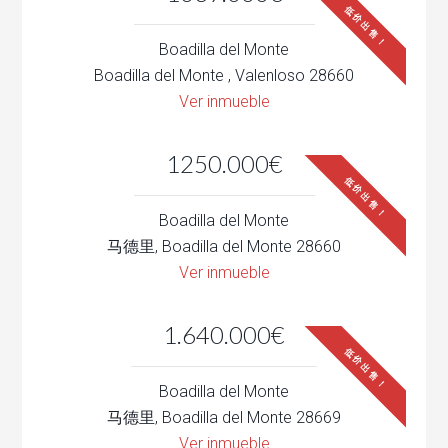
低价出售！
Boadilla del Monte
Boadilla del Monte , Valenloso 28660
Ver inmueble
1250.000€
低价出售！
Boadilla del Monte
马德里, Boadilla del Monte 28660
Ver inmueble
1.640.000€
低价出售！
Boadilla del Monte
马德里, Boadilla del Monte 28669
Ver inmueble