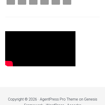
Copyright © 2026 ·
AgentPress Pro Theme
on
Genesis