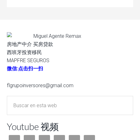
Miguel Agente Remax
房地产中介 买房贷款
西班牙投资移民
MAPFRE SEGUROS
微信:点击扫一扫
flgrupoinversores@gmail.com
Youtube 视频