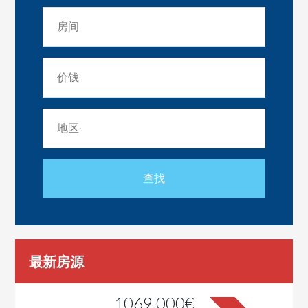
最新房源
1069.000€