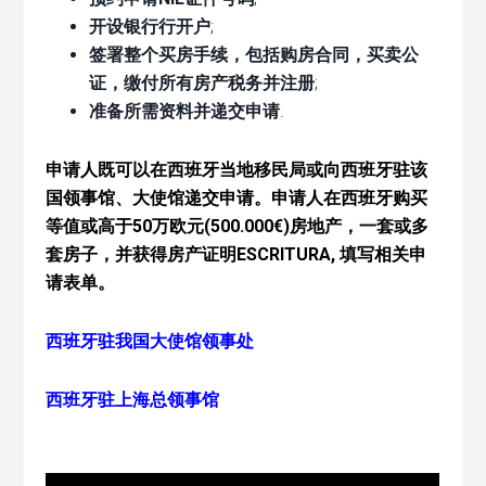
开设银行行开户
;
签署整个买房手续，包括购房合同，买卖公
证，缴付所有房产税务并注册
;
准备所需资料并递交申请
.
申请人既可以在西班牙当地移民局或向西班牙驻该
国领事馆、大使馆递交申请。申请人在西班牙购买
等值或高于50万欧元(500.000€)房地产，一套或多
套房子，并获得房产证明ESCRITURA, 填写相关申
请表单。
西班牙驻我国大使馆领事处
西班牙驻上海总领事馆