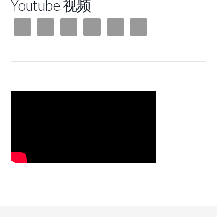
Youtube 视频