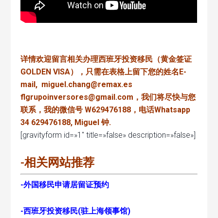
详情欢迎留言相关办理西班牙投资移民（黄金签证
GOLDEN VISA），只需在表格上留下您的姓名E-
mail, miguel.chang@remax.es
flgrupoinversores@gmail.com，我们将尽快与您
联系，我的微信号 W629476188，电话Whatsapp
34 629476188, Miguel 钟.
[gravityform id=»1″ title=»false» description=»false»]
-相关网站推荐
-外国移民申请居留证预约
-西班牙投资移民(驻上海领事馆)