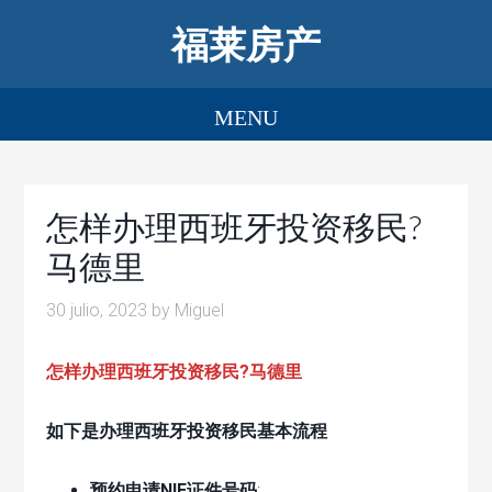
福莱房产
怎样办理西班牙投资移民?
马德里
30 julio, 2023
by
Miguel
怎样办理西班牙投资移民?马德里
如下是办理西班牙投资移民基本流程
预约申请NIE证件号码
;