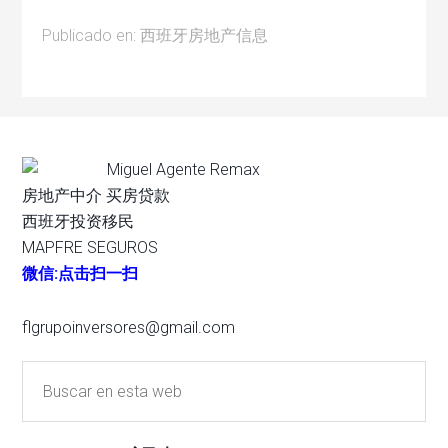
Publicado en:
西班牙房地产信息
Miguel Agente Remax
房地产中介 买房贷款
西班牙投资移民
MAPFRE SEGUROS
微信:点击扫一扫
flgrupoinversores@gmail.com